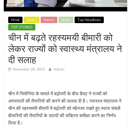
Breaking
News,
Hindi
Latest
Nation
News
Top Headlines
TOP STORIES
Today's
चीन में बढ़ते रहस्यमयी बीमारी को
लेकर राज्यों को स्वास्थ्य मंत्रालय ने
News
दी सलाह
November 28, 2023
Admin
चीन में निमोनिया के मामले में बढ़ोतरी के बीच केंद्र ने राज्यों को
अस्पतालों की तैयारियों की करने की सलाह दी है। स्वास्थ्य मंत्रालय ने
चीन की रहस्यमयी बीमारी में बढ़ोतरी को मद्देनजर रखते हुए स्वास संबंधी
बीमारियों की तैयारियों के उपायों की सक्रिय समीक्षा करने का निर्णय
लिया है।