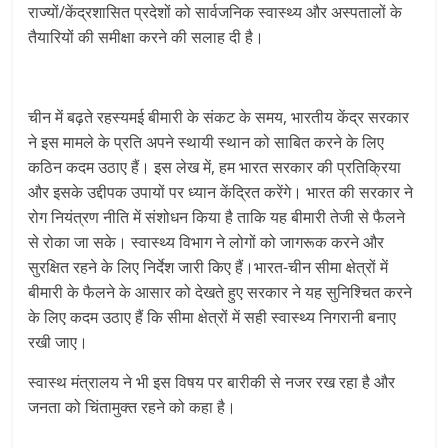
राज्यों/केंद्रशासित प्रदेशों को सार्वजनिक स्वास्थ्य और अस्पतालों के
तैयारियों की समीक्षा करने की सलाह दी है।
चीन में बढ़ते रहस्यमई बीमारी के संकट के समय, भारतीय केंद्र सरकार
ने इस मामले के प्रति अपने स्थायी स्थान को साबित करने के लिए
कठिन कदम उठाए हैं। इस लेख में, हम भारत सरकार की प्रतिक्रिया
और इसके उद्दीपक उपायों पर ध्यान केंद्रित करेंगे। भारत की सरकार ने
रोग नियंत्रण नीति में संशोधन किया है ताकि यह बीमारी तेजी से फैलने
से रोका जा सके। स्वास्थ्य विभाग ने लोगों को जागरूक करने और
सुरक्षित रहने के लिए निर्देश जारी किए हैं।भारत-चीन सीमा क्षेत्रों में
बीमारी के फैलने के आसार को देखते हुए सरकार ने यह सुनिश्चित करने
के लिए कदम उठाए हैं कि सीमा क्षेत्रों में सही स्वास्थ्य निगरानी बनाए
रखी जाए।
स्वास्थ मंत्रालय ने भी इस विषय पर बारीकी से नजर रख रहा है और
जनता को चिंतामुक्त रहने को कहा है।