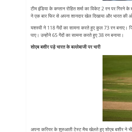
टीम इंडिया के कप्तान रोहित शर्मा का विकेट 2 रन पर गिरने 
ने एक बार फिर से अपना शानदार खेल दिखाया और भारत की ओ
यशस्वी ने 118 गेंदों का सामना करते हुए कुल 73 रन बनाए। 
पाए। उन्होंने 65 गेंदों का सामना करते हुए 38 रन बनाया।
शोएब बशीर पड़े भारत के बल्लेबाजी पर भारी
अपना करियर के शुरुआती टेस्ट मैच खेलते हुए शोएब बशीर ने भी