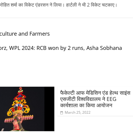
रोहित शर्मा का विकेट एंडरसन ने लिया। हार्टली ने भी 2 विकेट चटकाए।
culture and Farmers
orz, WPL 2024: RCB won by 2 runs, Asha Sobhana
फैकेल्टी आफ मेडिसिन एंड हेल्थ साइंस
एसजीटी विश्वविद्यालय ने EEG
कार्यशाला का किया आयोजन
March 25, 2022