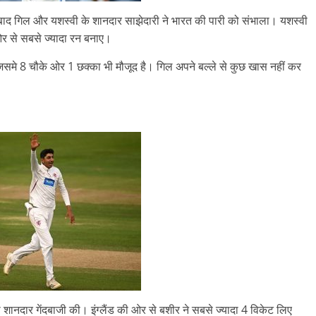
के बाद गिल और यशस्वी के शानदार साझेदारी ने भारत की पारी को संभाला। यशस्वी
र से सबसे ज्यादा रन बनाए।
जिसमे 8 चौके ओर 1 छक्का भी मौजूद है। गिल अपने बल्ले से कुछ खास नहीं कर
 शानदार गेंदबाजी की। इंग्लैंड की ओर से बशीर ने सबसे ज्यादा 4 विकेट लिए