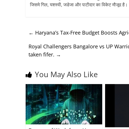
जिसमे गिल, यशस्वी, जडेजा और पाटीदार का विकेट मौजूद है। 
←
Haryana’s Tax-Free Budget Boosts Agri
Royal Challengers Bangalore vs UP Warri
taken fifer.
→
You May Also Like