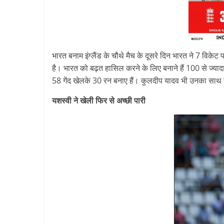
भारत बनाम इंग्लैंड के चौथे मैच के दूसरे दिन भारत ने 7 विक
है। भारत को बढ़त हासिल करने के लिए बनाने हैं 100 से ज्यादा
58 गेंद खेलके 30 रन बनाए हैं। कुलदीप यादव भी उनका साथ दे रहे
यशस्वी ने खेली फिर से अच्छी पारी