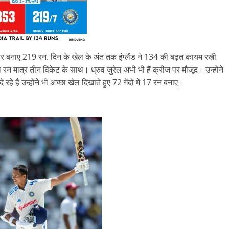
ेट पर बनाए 219 रन. दिन के खेल के अंत तक इंग्लैंड ने 134 की बढ़त कायम रखी
 रन मात्र तीन विकेट के साथ। ध्रुव जुरेल अभी भी हैं क्रीज पर मौजूद। उन्होंने
 हैं उन्होंने भी अच्छा खेल दिखाते हुए 72 गेंदों में 17 रन बनाए।