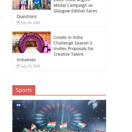
Medal Campaign as
Glasgow Edition Faces
Questions
July 24, 2026
Create in India
Challenge Season 2
Invites Proposals for
Creative Talent
Initiatives
July 23, 2026
Sports