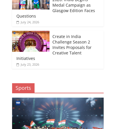
Medal Campaign as
Glasgow Edition Faces
Questions
July 24, 2026
Create in India
Challenge Season 2
Invites Proposals for
Creative Talent
Initiatives
July 23, 2026
Sports