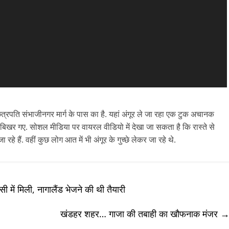
छत्रपति संभाजीनगर मार्ग के पास का है. यहां अंगूर ले जा रहा एक टुक अचानक
पर बिखर गए. सोशल मीडिया पर वायरल वीडियो में देखा जा सकता है कि रास्ते से
 रहे हैं. वहीं कुछ लोग आत में भी अंगूर के गुच्छे लेकर जा रहे थे.
सी में मिली, नागालैंड भेजने की थी तैयारी
खंडहर शहर… गाजा की तबाही का खौफनाक मंजर