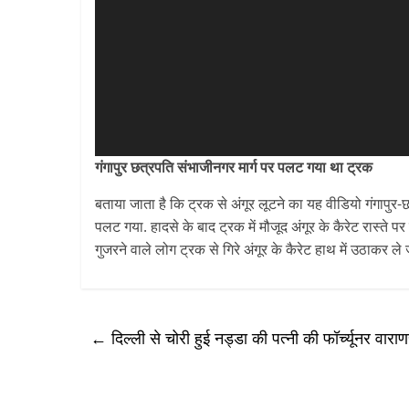
गंगापुर छत्रपति संभाजीनगर मार्ग पर पलट गया था ट्रक
बताया जाता है कि ट्रक से अंगूर लूटने का यह वीडियो गंगापुर-
पलट गया. हादसे के बाद ट्रक में मौजूद अंगूर के कैरेट रास्ते 
गुजरने वाले लोग ट्रक से गिरे अंगूर के कैरेट हाथ में उठाकर ले जा
←
दिल्ली से चोरी हुई नड्डा की पत्नी की फॉर्च्यूनर वाराण