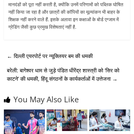
मानदंडों को पूरा नहीं करती है, क्योंकि उनमें परिणामों को पब्लिक घोषित
नहीं किया जा रहा है और छात्रों की कॉपियों का मूल्यांकन भी बाहर के
शिक्षक नहीं करने वाले हैं. इसके अलावा इन कक्षाओं के बोर्ड एग्जाम में
ग्रेडिंग जैसी कुछ प्रमुख विशेषताएं नहीं है.
←
दिल्ली एयरपोर्ट पर न्यूक्लियर बम की धमकी
बरेली: बागेश्वर धाम से जुड़े पंडित धीरेंद्र शास्त्री को ‘सिर को
काटने’ की धमकी, हिंदू संगठनों के कार्यकर्ताओं में उत्तेजना
→
You May Also Like