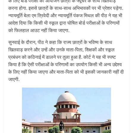
के लिए बोर्ड परीक्षा का आयोजन छात्रों के फ्यूचर के साथ खिलवाड़
करना होगा. इससे छात्रों के साथ-साथ अभिभावकों पर भी प्रेशर पड़ेगा.
न्यायमूर्ति बेला एम त्रिवेदी और न्यायमूर्ति पंकज मिथल की पीठ ने यह भी
आदेश दिया कि किसी भी स्कूल द्वारा घोषित बोर्ड परीक्षाओं के परिणामों
को फिलहाल आउट नहीं किया जाएगा.
सुनवाई के दौरान, पीठ ने कहा कि राज्य छात्रों के भविष्य के साथ
खिलवाड़ करने और उन्हें और उनके माता-पिता, शिक्षकों और स्कूल
प्रबंधन को कठिनाई में डालने पर तुला हुआ है. कोर्ट ने यह भी स्पष्ट
किया है कि ऐसी परीक्षाओं के परिणामों का उपयोग किसी भी अन्य उद्देश्य
के लिए नहीं किया जाएगा और माता-पिता को भी इसकी जानकारी नहीं दी
जाएगी.