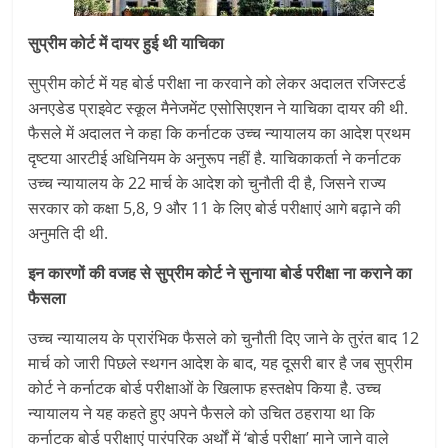
सुप्रीम कोर्ट में दायर हुई थी याचिका
सुप्रीम कोर्ट में यह बोर्ड परीक्षा ना करवाने को लेकर अदालत रजिस्टर्ड
अनएडेड प्राइवेट स्कूल मैनेजमेंट एसोसिएशन ने याचिका दायर की थी.
फैसले में अदालत ने कहा कि कर्नाटक उच्च न्यायालय का आदेश प्रथम
दृष्टया आरटीई अधिनियम के अनुरूप नहीं है. याचिकाकर्ता ने कर्नाटक
उच्च न्यायालय के 22 मार्च के आदेश को चुनौती दी है, जिसने राज्य
सरकार को कक्षा 5,8, 9 और 11 के लिए बोर्ड परीक्षाएं आगे बढ़ाने की
अनुमति दी थी.
इन कारणों की वजह से सुप्रीम कोर्ट ने सुनाया बोर्ड परीक्षा ना कराने का
फैसला
उच्च न्यायालय के प्रारंभिक फैसले को चुनौती दिए जाने के तुरंत बाद 12
मार्च को जारी पिछले स्थगन आदेश के बाद, यह दूसरी बार है जब सुप्रीम
कोर्ट ने कर्नाटक बोर्ड परीक्षाओं के खिलाफ हस्तक्षेप किया है. उच्च
न्यायालय ने यह कहते हुए अपने फैसले को उचित ठहराया था कि
कर्नाटक बोर्ड परीक्षाएं पारंपरिक अर्थों में ‘बोर्ड परीक्षा’ माने जाने वाले