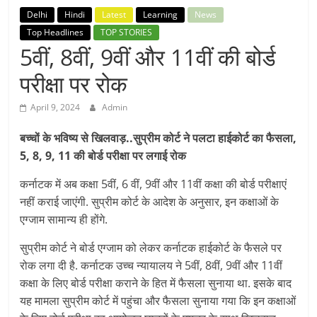
Breaking
Delhi
Hindi
Latest
Learning
News
Top Headlines
TOP STORIES
News,
5वीं, 8वीं, 9वीं और 11वीं की बोर्ड
परीक्षा पर रोक
Today's
April 9, 2024
Admin
News
बच्चों के भविष्य से खिलवाड़..सुप्रीम कोर्ट ने पलटा हाईकोर्ट का फैसला,
5, 8, 9, 11 की बोर्ड परीक्षा पर लगाई रोक
कर्नाटक में अब कक्षा 5वीं, 6 वीं, 9वीं और 11वीं कक्षा की बोर्ड परीक्षाएं
नहीं कराई जाएंगी. सुप्रीम कोर्ट के आदेश के अनुसार, इन कक्षाओं के
एग्जाम सामान्य ही होंगे.
सुप्रीम कोर्ट ने बोर्ड एग्जाम को लेकर कर्नाटक हाईकोर्ट के फैसले पर
रोक लगा दी है. कर्नाटक उच्च न्यायालय ने 5वीं, 8वीं, 9वीं और 11वीं
कक्षा के लिए बोर्ड परीक्षा कराने के हित में फैसला सुनाया था. इसके बाद
यह मामला सुप्रीम कोर्ट में पहुंचा और फैसला सुनाया गया कि इन कक्षाओं