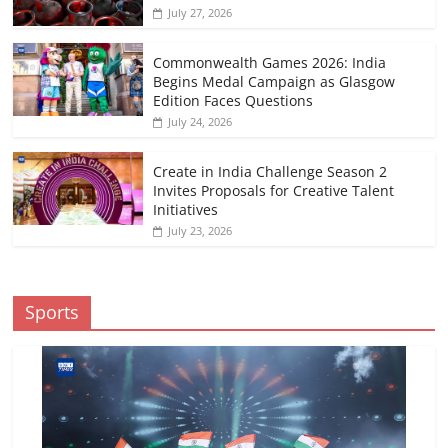
July 27, 2026
Commonwealth Games 2026: India
Begins Medal Campaign as Glasgow
Edition Faces Questions
July 24, 2026
Create in India Challenge Season 2
Invites Proposals for Creative Talent
Initiatives
July 23, 2026
Sports