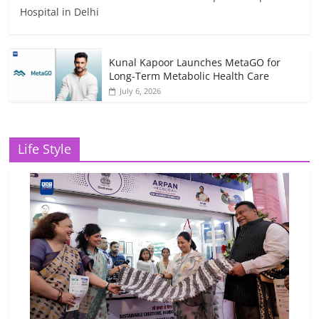
Hospital in Delhi
Kunal Kapoor Launches MetaGO for
Long-Term Metabolic Health Care
July 6, 2026
Life Style