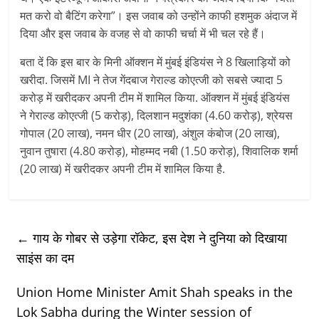
मत करो वो बैटिंग करेगा”। इस जवाब को उन्होंने काफी हशमुक अंदाज में
दिया और इस जवाब के वजह से वो काफी चर्चा में भी चल रहे हैं।
बता दें कि इस बार के मिनी ऑक्शन में मुंबई इंडियंस ने 8 खिलाड़ियों को
खरीदा. जिसमें MI ने तेज गेंदबाज गेराल्ड कोएत्जी को सबसे ज्यादा 5
करोड़ में खरीदकर अपनी टीम में शामिल किया. ऑक्शन में मुंबई इंडियंस
ने गेराल्ड कोएत्जी (5 करोड़), दिलशान मदुशंका (4.60 करोड़), श्रेयस
गोपाल (20 लाख), नमन धीर (20 लाख), अंशुल कंबोज (20 लाख),
नुवान तुषारा (4.80 करोड़), मोहम्मद नबी (1.50 करोड़), शिवालिक शर्मा
(20 लाख) में खरीदकर अपनी टीम में शामिल किया है.
←
गाय के गोबर से उड़ेगा रॉकेट, इस देश ने दुनिया को दिखाया
साइंस का दम
Union Home Minister Amit Shah speaks in the
Lok Sabha during the Winter session of