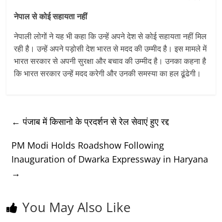
नेपाल से कोई सहायता नहीं
नेपाली लोगों ने यह भी कहा कि उन्हें अपने देश से कोई सहायता नहीं मिल
रही है। उन्हें अपने पड़ोसी देश भारत से मदद की उम्मीद है। इस मामले में
भारत सरकार से अपनी सुरक्षा और बचाव की उम्मीद है। उनका कहना है
कि भारत सरकार उन्हें मदद करेगी और उनकी समस्या का हल ढूंढेगी।
←
पंजाब में किसानो के प्रदर्शन से रेल सेवाएं हुए रद्द
PM Modi Holds Roadshow Following
Inauguration of Dwarka Expressway in Haryana
→
You May Also Like