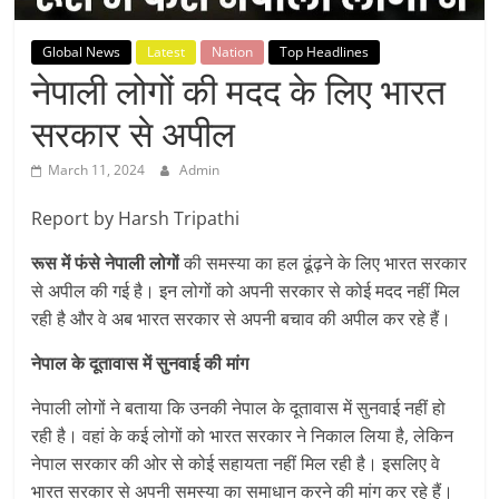
Breaking
Global News
Latest
Nation
Top Headlines
News,
नेपाली लोगों की मदद के लिए भारत
सरकार से अपील
Today's
March 11, 2024
Admin
News
Report by Harsh Tripathi
रूस में फंसे नेपाली लोगों
की समस्या का हल ढूंढ़ने के लिए भारत सरकार
से अपील की गई है। इन लोगों को अपनी सरकार से कोई मदद नहीं मिल
रही है और वे अब भारत सरकार से अपनी बचाव की अपील कर रहे हैं।
नेपाल के दूतावास में सुनवाई की मांग
नेपाली लोगों ने बताया कि उनकी नेपाल के दूतावास में सुनवाई नहीं हो
रही है। वहां के कई लोगों को भारत सरकार ने निकाल लिया है, लेकिन
नेपाल सरकार की ओर से कोई सहायता नहीं मिल रही है। इसलिए वे
भारत सरकार से अपनी समस्या का समाधान करने की मांग कर रहे हैं।