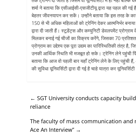
तक ट्रेनिंग दी जाती है जिसमें वो यूनिवर्सिटी में ही नहीं बल्कि
शर्मा ने बताया कि एसीआईसी-एसजीटीयू द्वारा यह पहल की गई
बेहतर जीवनयापन कर सकें। उन्होंने बताया कि इस तरह के
150 से भी अधिक महिलाओं को ट्रेनिंग देकर आत्मनिर्भर बनाया ज
द्वारा दी जाती हैं। स्टूडेंट्स और कम्युनिटी डेवलपमेंट प्रोग्
मिलकर बनाई गई चीजों का विक्रय करेंगे, जिसका 70 प्रतिशत ह
प्रोग्राम का उद्देश्य एक पूरा उद्यम का पारिस्थितिकी तंत्र है, 
उनकी आर्थिक स्थिति भी मजबूत हो सके। ट्रेनिंग लेने पहुंच
बताया कि आज वो पहली बार यहाँ ट्रेनिंग लेने के लिए पहुंची हैं
की सुविधा यूनिवर्सिटी द्वारा दी गई है चाहे यात्रा कर यूनिवर्सिटी
←
SGT University conducts capacity build
reliance
The faculty of mass communication and
Ace An Interview”
→