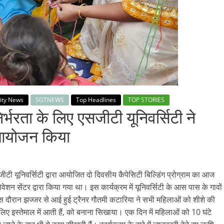
ity News
SGTNEWS
Top Headlines
TOP STORIES
भरता के लिए एसजीटी यूनिवर्सिटी ने
ा आयोजन किया
एसजीटी यूनिवर्सिटी द्वारा आयोजित दो दिवसीय कैपेसिटी बिल्डिंग प्रोग्राम का आज
शन सेंटर द्वारा किया गया था। इस कार्यक्रम में यूनिवर्सिटी के आस पास के गावों
दौरान झज्जर से आई हुई ट्रैनर गौतमी कटारिया ने सभी महिलाओं को शीशे की
ए इस्तेमाल में आती हैं, को बनाना सिखाया। एक दिन में महिलाओं को 10 घंटे