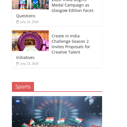
Medal Campaign as
Glasgow Edition Faces
Questions
July 24, 2026
Create in India
Challenge Season 2
Invites Proposals for
Creative Talent
Initiatives
July 23, 2026
Sports